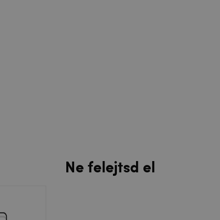
Ne felejtsd el