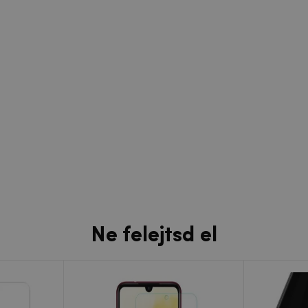
Ne felejtsd el