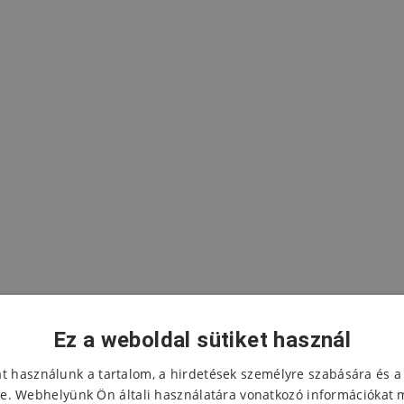
Ez a weboldal sütiket használ
at használunk a tartalom, a hirdetések személyre szabására és a
e. Webhelyünk Ön általi használatára vonatkozó információkat 