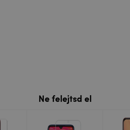
Ne felejtsd el