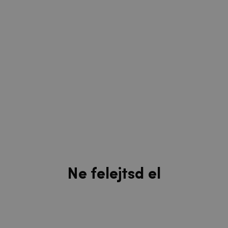
Ne felejtsd el