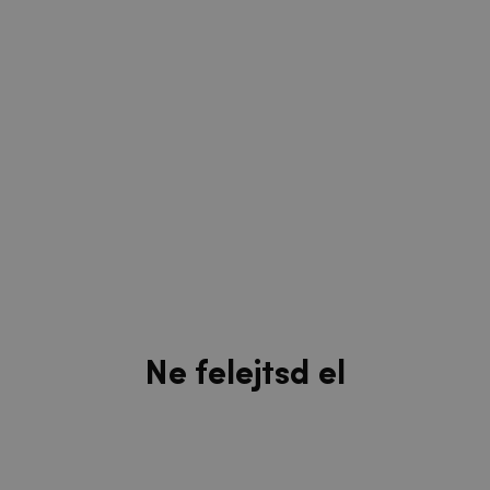
Ne felejtsd el