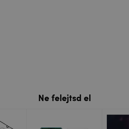
Ne felejtsd el