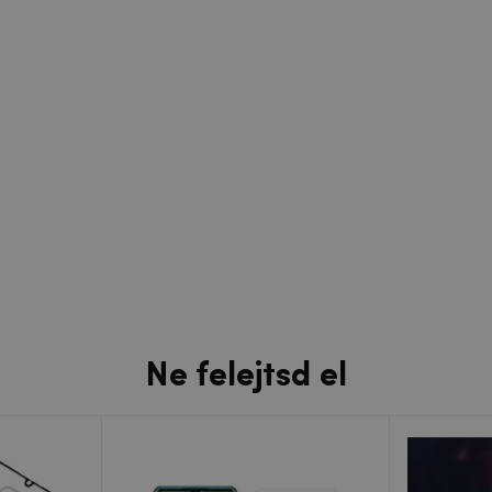
Ne felejtsd el