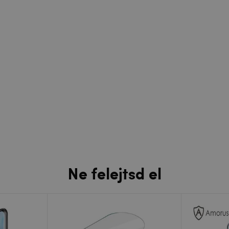
Ne felejtsd el