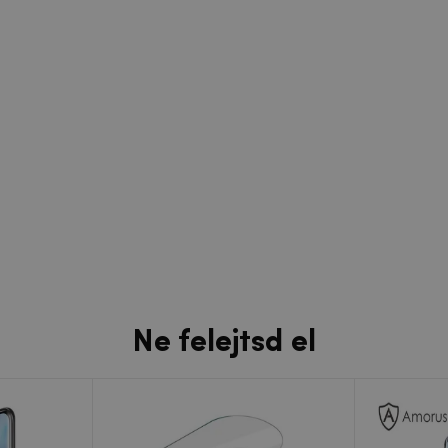
Ne felejtsd el