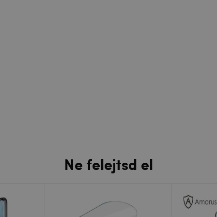
Ne felejtsd el