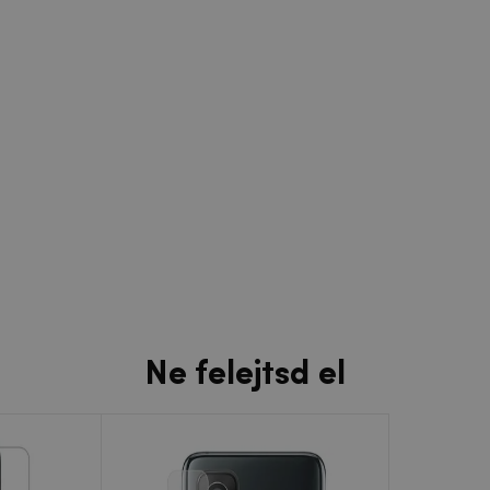
Ne felejtsd el