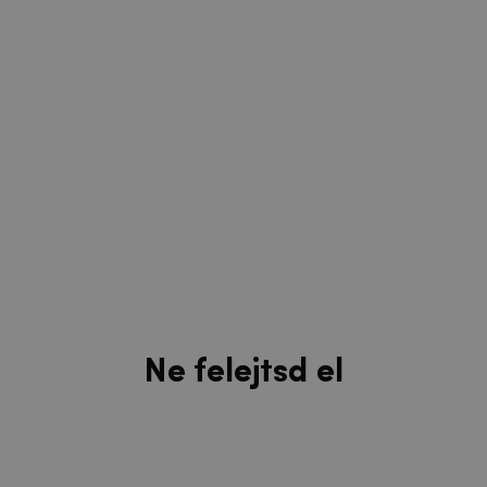
Ne felejtsd el