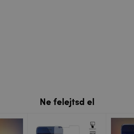
Ne felejtsd el