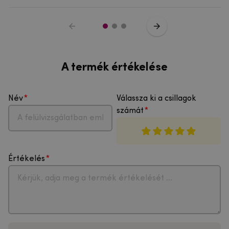
A termék értékelése
Név
Válassza ki a csillagok
számát
Értékelés