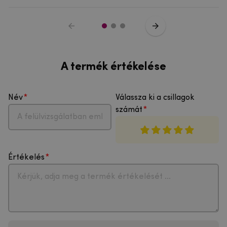
A termék értékelése
Név
Válassza ki a csillagok
számát
Értékelés