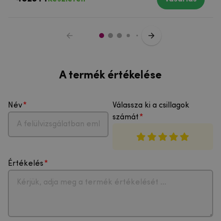
A termék értékelése
Név
Válassza ki a csillagok
számát
Értékelés