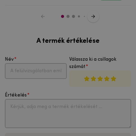
A termék értékelése
Név
Válassza ki a csillagok
számát
Értékelés