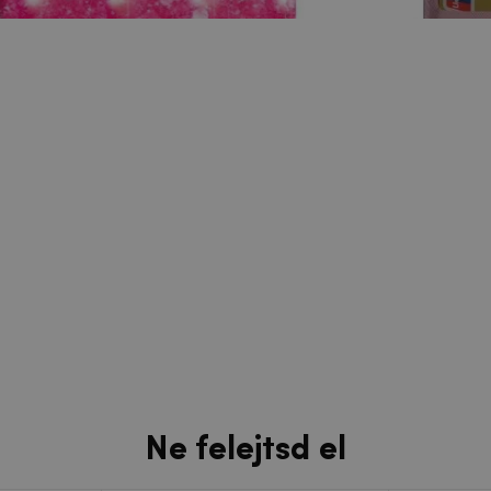
Ne felejtsd el