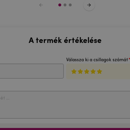
A termék értékelése
Válassza ki a csillagok számát